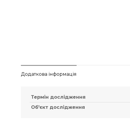
Додаткова інформація
Термін дослідження
Об'єкт дослідження