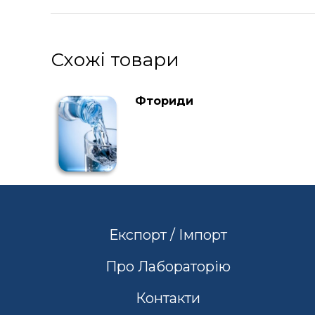
Схожі товари
Фториди
Експорт / Імпорт
Про Лабораторію
Контакти