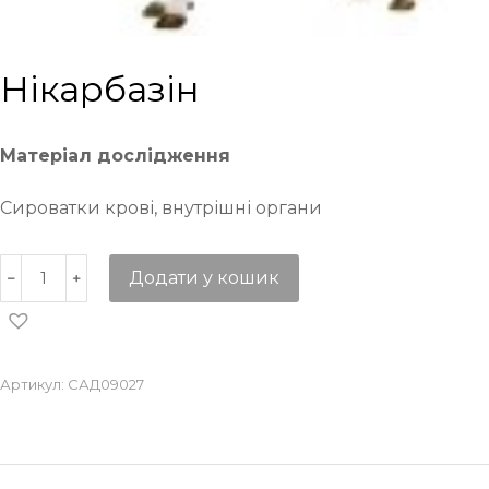
Нікарбазін
Матеріал дослідження
Сироватки крові, внутрішні органи
Додати у кошик
Артикул:
САД09027