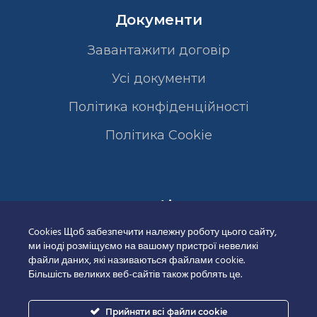
Документи
Завантажити договір
Усі документи
Політика конфіденційності
Полiтика Cookie
Сертифікати
Cookies Щоб забезпечити належну роботу цього сайту,
ми іноді розміщуємо на вашому пристрої невеликі
файли даних, які називаються файлами cookie.
Більшість великих веб-сайтів також роблять це.
Прийняти всі файли cookie