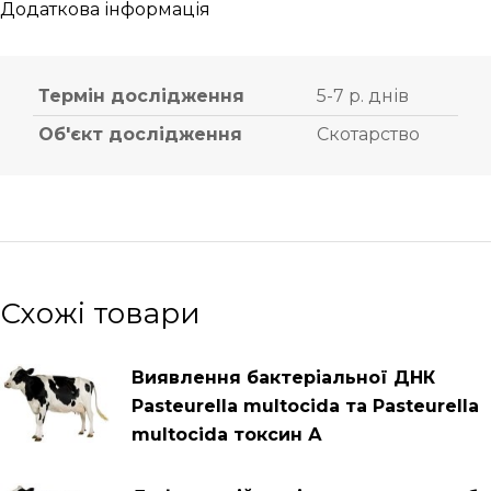
Додаткова інформація
Термін дослідження
5-7 р. днів
Об'єкт дослідження
Скотарство
Схожі товари
Виявлення бактеріальної ДНК
Pasteurella multocida та Pasteurella
multocida токсин А