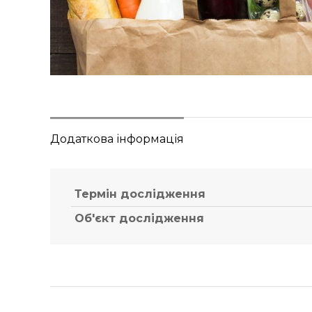
Додаткова інформація
Термін дослідження
Об'єкт дослідження