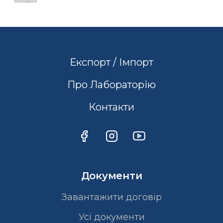
Експорт / Імпорт
Про Лабораторію
Контакти
Документи
Завантажити договір
Усі документи