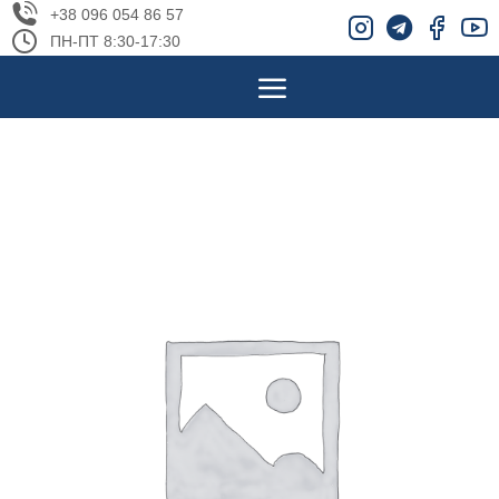
+38 096 054 86 57
ПН-ПТ 8:30-17:30