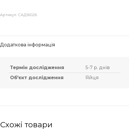
Артикул:
САД16026
Додаткова інформація
Термін дослідження
5-7 р. днів
Об'єкт дослідження
Яйця
Схожі товари