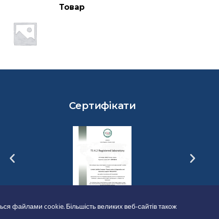
Товар
Сертифікати
ься файлами cookie. Більшість великих веб-сайтів також