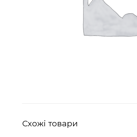
Схожі товари