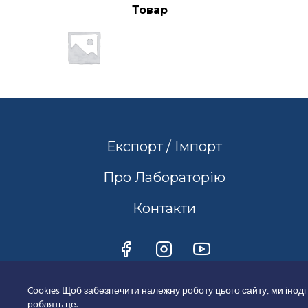
Товар
Експорт / Імпорт
Про Лабораторію
Контакти
Cookies Щоб забезпечити належну роботу цього сайту, ми іноді
роблять це.