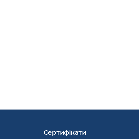
Сертифікати