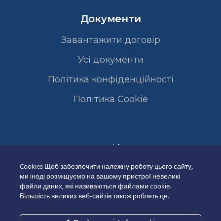
Документи
Завантажити договір
Усі документи
Політика конфіденційності
Полiтика Cookie
Сертифікати
Cookies Щоб забезпечити належну роботу цього сайту,
ми іноді розміщуємо на вашому пристрої невеликі
файли даних, які називаються файлами cookie.
Більшість великих веб-сайтів також роблять це.