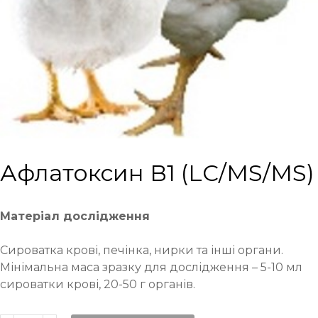
Афлатоксин В1 (LC/MS/MS)
Матеріал дослідження
Сироватка крові, печінка, нирки та інші органи.
Мінімальна маса зразку для дослідження – 5-10 мл
сироватки крові, 20-50 г органів.