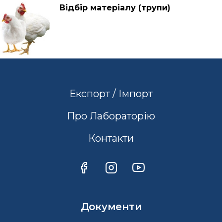
Відбір матеріалу (трупи)
Експорт / Імпорт
Про Лабораторію
Контакти
Документи