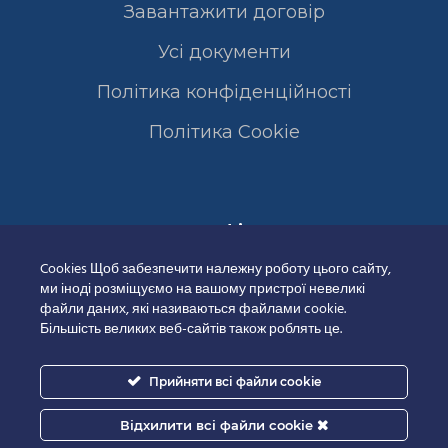
Завантажити договір
Усі документи
Політика конфіденційності
Полiтика Cookie
Сертифікати
Cookies Щоб забезпечити належну роботу цього сайту,
ми іноді розміщуємо на вашому пристрої невеликі
файли даних, які називаються файлами cookie.
Більшість великих веб-сайтів також роблять це.
Прийняти всі файли cookie
Відхилити всі файли cookie