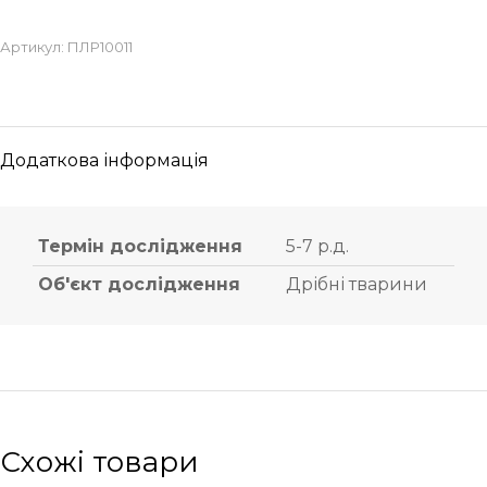
Артикул:
ПЛР10011
Додаткова інформація
Термін дослідження
5-7 р.д.
Об'єкт дослідження
Дрібні тварини
Схожі товари