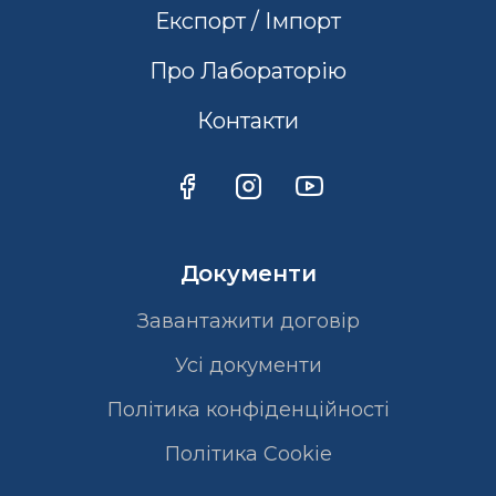
Експорт / Імпорт
Про Лабораторію
Контакти
Документи
Завантажити договір
Усі документи
Політика конфіденційності
Полiтика Cookie