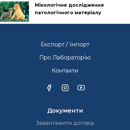
Мікологічне дослідження
патологічного матеріалу
Експорт / Імпорт
Про Лабораторію
Контакти
Документи
Завантажити договір