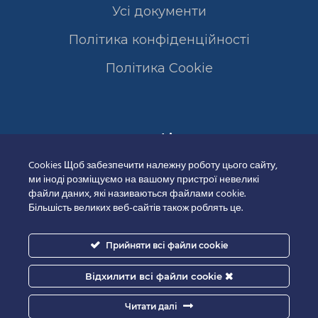
Усі документи
Політика конфіденційності
Полiтика Cookie
Сертифікати
Cookies Щоб забезпечити належну роботу цього сайту,
ми іноді розміщуємо на вашому пристрої невеликі
файли даних, які називаються файлами cookie.
Більшість великих веб-сайтів також роблять це.
Прийняти всі файли cookie
Відхилити всі файли cookie
Читати далі