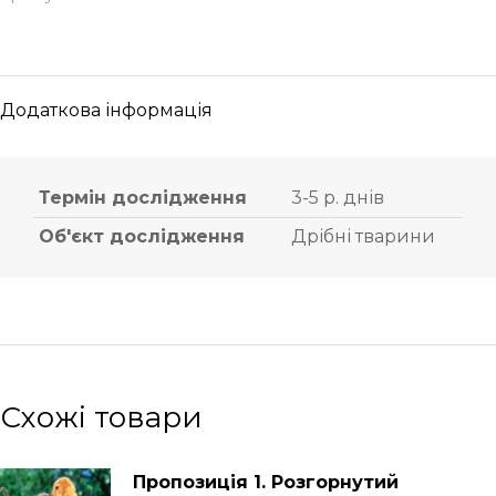
Додаткова інформація
Термін дослідження
3-5 р. днів
Об'єкт дослідження
Дрібні тварини
Схожі товари
Пропозиція 1. Розгорнутий