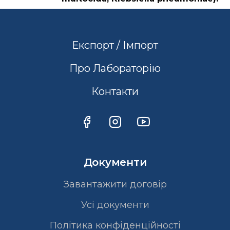
Експорт / Імпорт
Про Лабораторію
Контакти
Документи
Завантажити договір
Усі документи
Політика конфіденційності