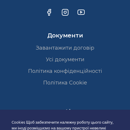
Документи
Завантажити договір
Усі документи
Політика конфіденційності
Полiтика Cookie
Сертифікати
Cookies Щоб забезпечити належну роботу цього сайту,
ми іноді розміщуємо на вашому пристрої невеликі