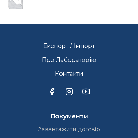
Експорт / Імпорт
Про Лабораторію
Контакти
Документи
Завантажити договір