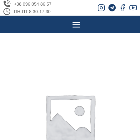
+38 096 054 86 57
ПН-ПТ 8:30-17:30