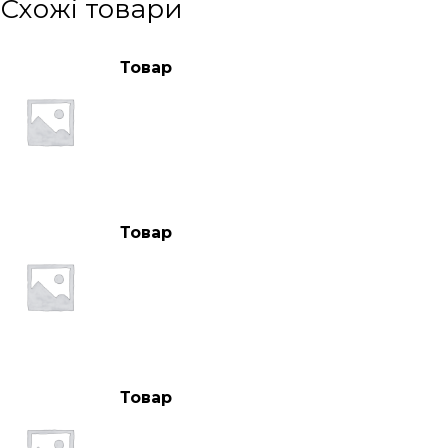
Схожі товари
Товар
Товар
Товар