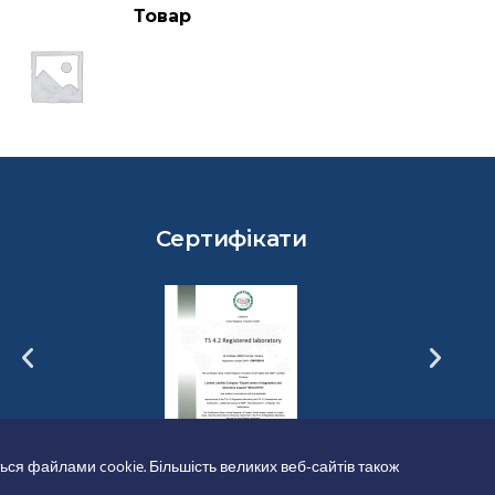
Товар
Сертифікати
ься файлами cookie. Більшість великих веб-сайтів також