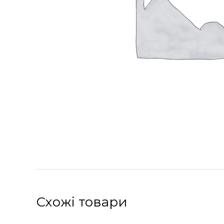
Схожі товари