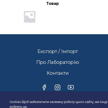
Товар
Експорт / Імпорт
Про Лабораторію
Контакти
Cookies Щоб забезпечити належну роботу цього сайту, ми іноді
роблять це.