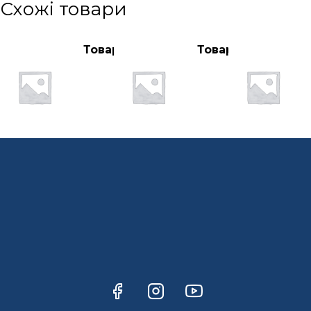
Схожі товари
Товар
Товар