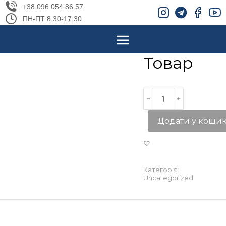
+38 096 054 86 57
ПН-ПТ 8:30-17:30
Товар
Додати у коши
Категорія:
Uncategorized