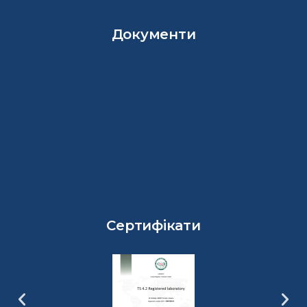
Документи
Сертифікати