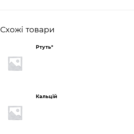
Схожі товари
Ртуть*
Кальцій