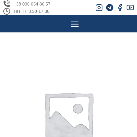
+38 096 054 86 57
ПН-ПТ 8:30-17:30