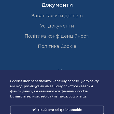
Документи
Завантажити договір
Усі документи
Політика конфіденційності
Полiтика Cookie
Сертифікати
Cookies Щоб забезпечити належну роботу цього сайту,
ми іноді розміщуємо на вашому пристрої невеликі
файли даних, які називаються файлами cookie.
Більшість великих веб-сайтів також роблять це.
Прийняти всі файли cookie