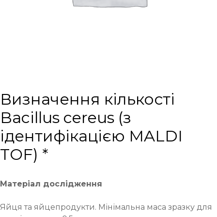
Визначення кількості
Bacillus cereus (з
ідентифікацією MALDI
TOF) *
Матеріал дослідження
Яйця та яйцепродукти. Мінімальна маса зразку для