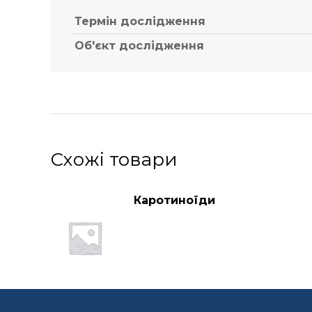
Термін дослідження
Об'єкт дослідження
Схожі товари
Каротиноїди