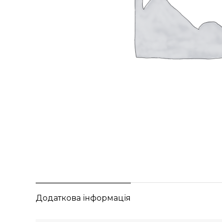
Додаткова інформація