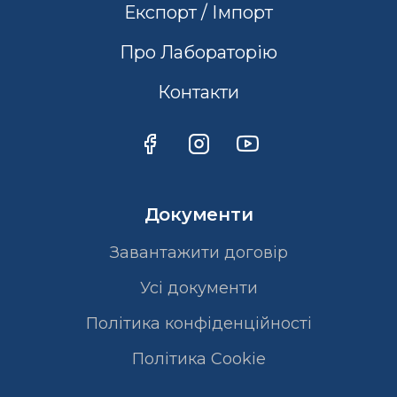
Експорт / Імпорт
Про Лабораторію
Контакти
Документи
Завантажити договір
Усі документи
Політика конфіденційності
Полiтика Cookie