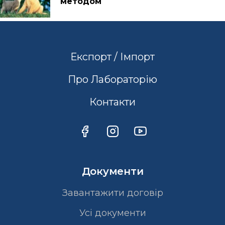
методом
Експорт / Імпорт
Про Лабораторію
Контакти
Документи
Завантажити договір
Усі документи