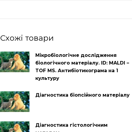
Схожі товари
Мікробіологічне дослідження
біологічного матеріалу. ID: MALDI –
TOF MS. Антибіотикограма на 1
культуру
Діагностика біопсійного матеріалу
Діагностика гістологічним