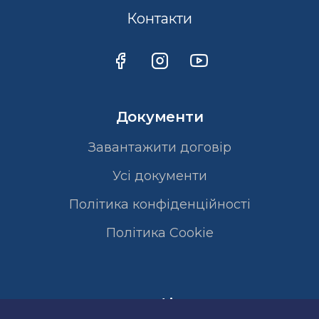
Контакти
Документи
Завантажити договір
Усі документи
Політика конфіденційності
Полiтика Cookie
Сертифікати