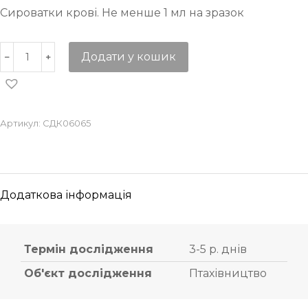
Сироватки крові. Не менше 1 мл на зразок
Додати у кошик
Артикул:
СДК06065
Додаткова інформація
Термін дослідження
3-5 р. днів
Об'єкт дослідження
Птахівництво