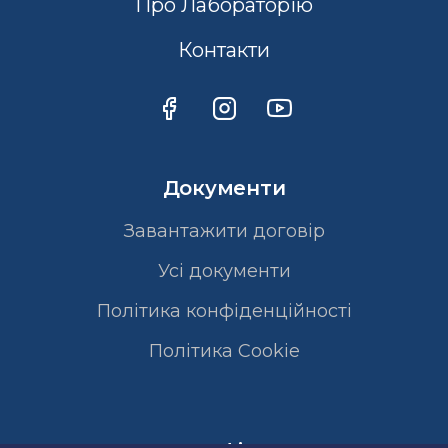
Про Лабораторію
Контакти
Документи
Завантажити договір
Усі документи
Політика конфіденційності
Полiтика Cookie