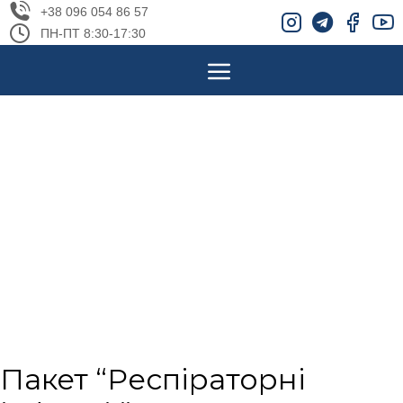
+38 096 054 86 57
ПН-ПТ 8:30-17:30
Пакет “Респіраторні