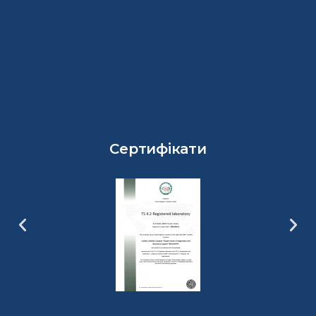
Сертифікати