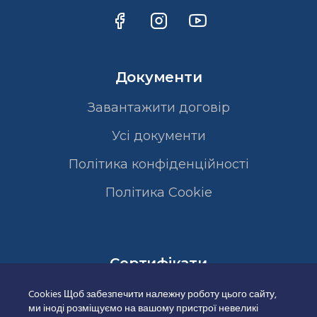
Документи
Завантажити договір
Усі документи
Політика конфіденційності
Полiтика Cookie
Сертифікати
Cookies Щоб забезпечити належну роботу цього сайту,
ми іноді розміщуємо на вашому пристрої невеликі