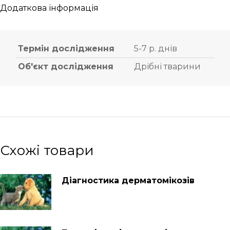
Додаткова інформація
Термін дослідження
5-7 р. днів
Об'єкт дослідження
Дрібні тварини
Схожі товари
Діагностика дерматомікозів