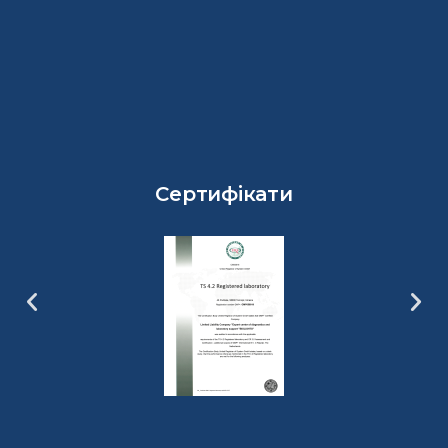
Сертифікати