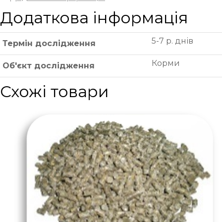
Додаткова інформація
5-7 р. днів
Термін дослідження
Корми
Об'єкт дослідження
Схожі товари