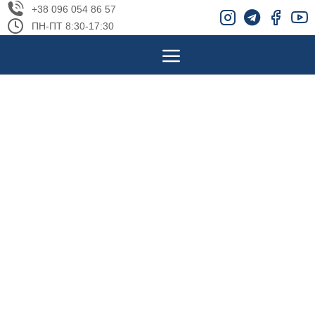
+38 096 054 86 57
ПН-ПТ 8:30-17:30