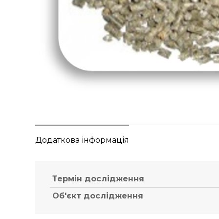
Додаткова інформація
Термін дослідження
Об'єкт дослідження