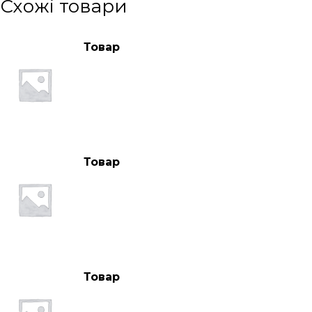
Схожі товари
Товар
Товар
Товар