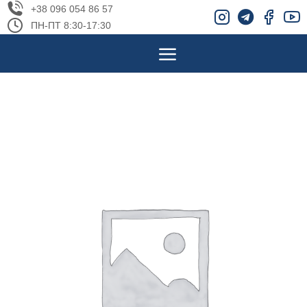
+38 096 054 86 57
ПН-ПТ 8:30-17:30