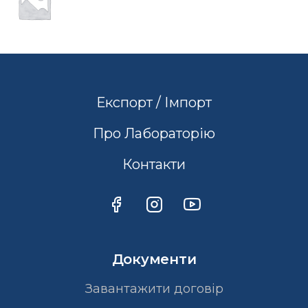
Експорт / Імпорт
Про Лабораторію
Контакти
Документи
Завантажити договір