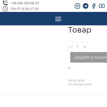
+38 096 054 86 57
ПН-ПТ 8:30-17:30
Товар
Додати у коши
Категорія:
Uncategorized