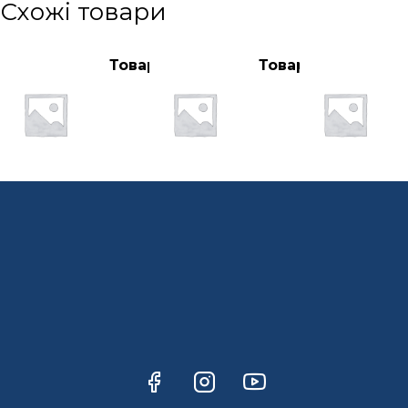
Схожі товари
Товар
Товар