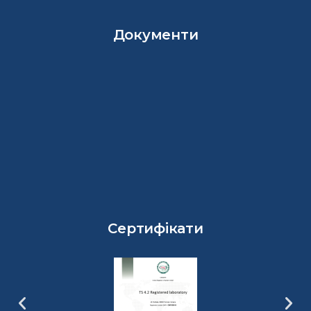
Документи
Сертифікати