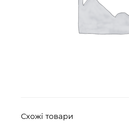
Схожі товари