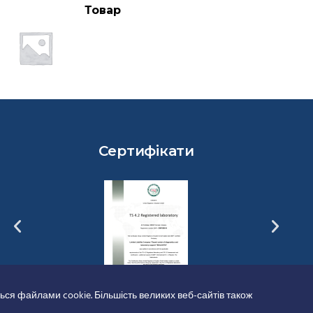
Товар
Сертифікати
ься файлами cookie. Більшість великих веб-сайтів також