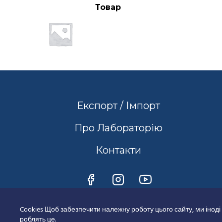
Товар
Експорт / Імпорт
Про Лабораторію
Контакти
Cookies Щоб забезпечити належну роботу цього сайту, ми іноді
роблять це.