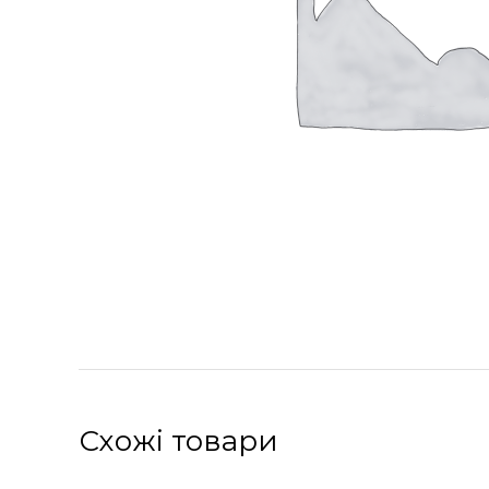
Схожі товари