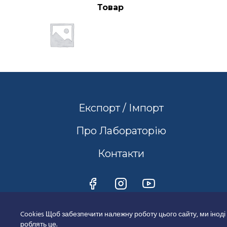
Товар
Експорт / Імпорт
Про Лабораторію
Контакти
Cookies Щоб забезпечити належну роботу цього сайту, ми іноді
роблять це.