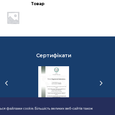
Товар
Сертифікати
ься файлами cookie. Більшість великих веб-сайтів також