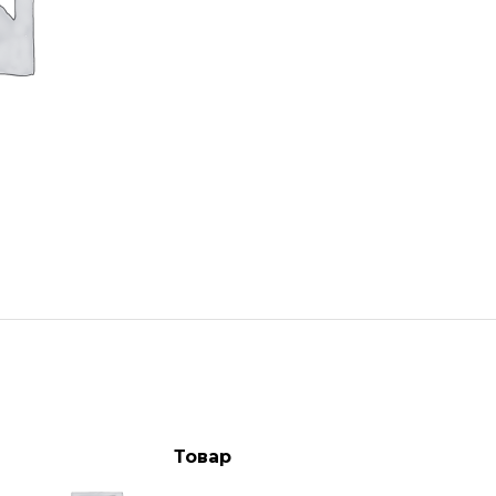
Товар