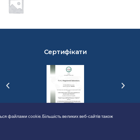
Сертифікати
ься файлами cookie. Більшість великих веб-сайтів також