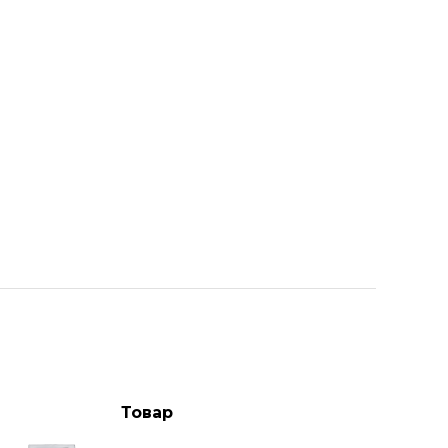
Товар