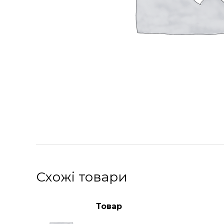
Схожі товари
Товар