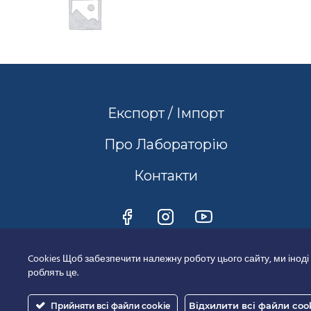
Експорт / Імпорт
Про Лабораторію
Контакти
Cookies Щоб забезпечити належну роботу цього сайту, ми іноді
роблять це.
Відхилити всі файли coo
Прийняти всі файли cookie