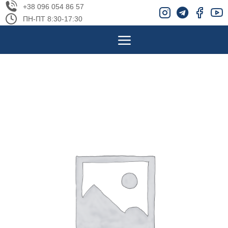
+38 096 054 86 57
ПН-ПТ 8:30-17:30