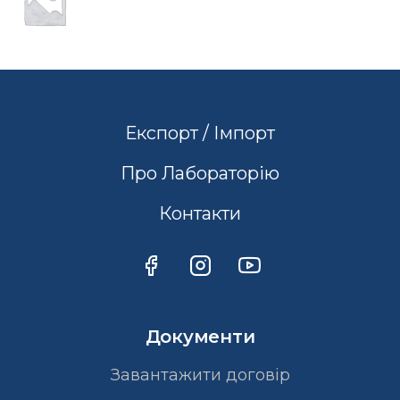
Експорт / Імпорт
Про Лабораторію
Контакти
Документи
Завантажити договір