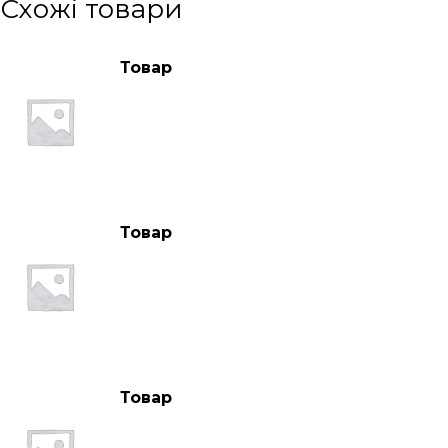
Схожі товари
Товар
Товар
Товар