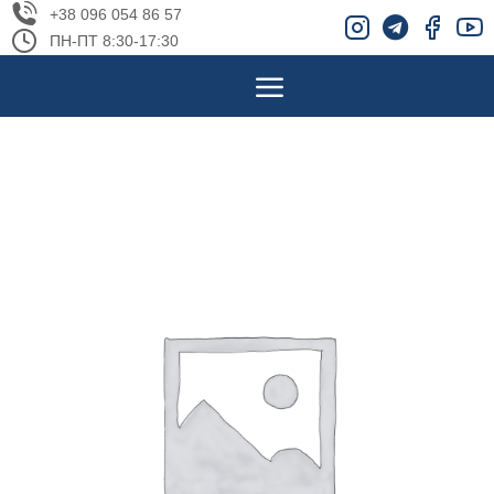
+38 096 054 86 57
ПН-ПТ 8:30-17:30