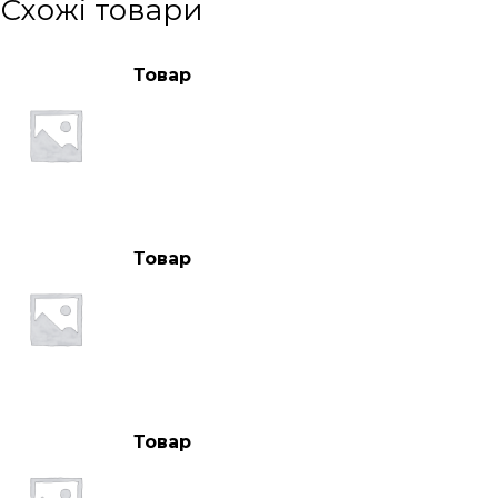
Схожі товари
Товар
Товар
Товар