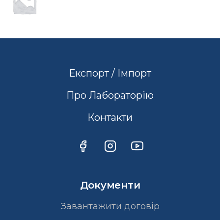
Експорт / Імпорт
Про Лабораторію
Контакти
Документи
Завантажити договір