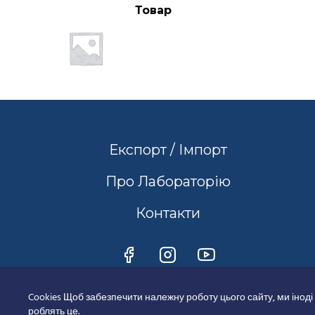
Товар
Експорт / Імпорт
Про Лабораторію
Контакти
Cookies Щоб забезпечити належну роботу цього сайту, ми іноді
роблять це.