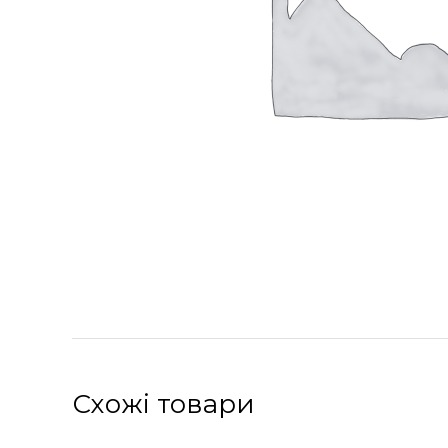
Схожі товари