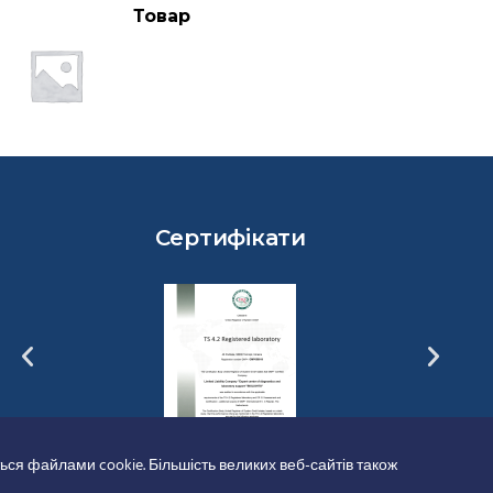
Товар
Сертифікати
ься файлами cookie. Більшість великих веб-сайтів також