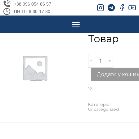
+38 096 054 86 57
ПН-ПТ 8:30-17:30
Товар
Додати у коши
Категорія:
Uncategorized