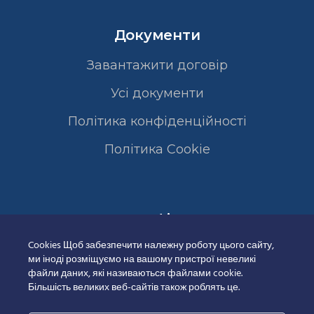
Документи
Завантажити договір
Усі документи
Політика конфіденційності
Полiтика Cookie
Сертифікати
Cookies Щоб забезпечити належну роботу цього сайту,
ми іноді розміщуємо на вашому пристрої невеликі
файли даних, які називаються файлами cookie.
Більшість великих веб-сайтів також роблять це.