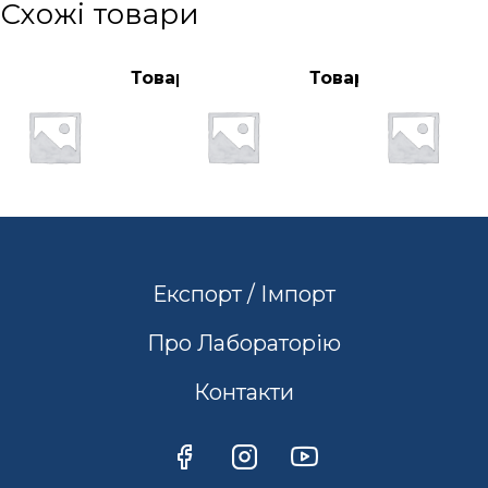
Схожі товари
Товар
Товар
Експорт / Імпорт
Про Лабораторію
Контакти