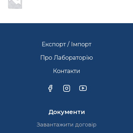
Експорт / Імпорт
Про Лабораторію
Контакти
Документи
Завантажити договір