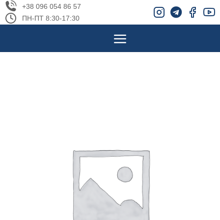
+38 096 054 86 57
ПН-ПТ 8:30-17:30