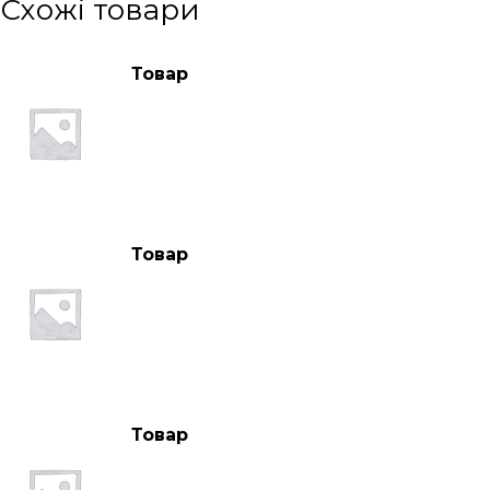
Схожі товари
Товар
Товар
Товар