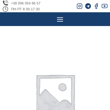
+38 096 054 86 57
ПН-ПТ 8:30-17:30