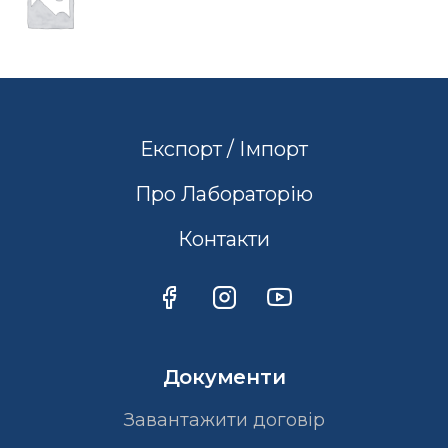
Експорт / Імпорт
Про Лабораторію
Контакти
Документи
Завантажити договір