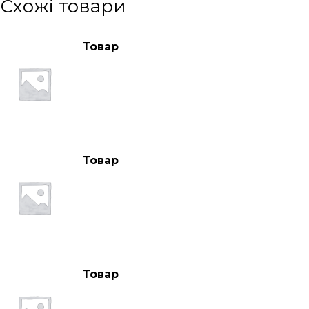
Схожі товари
Товар
Товар
Товар