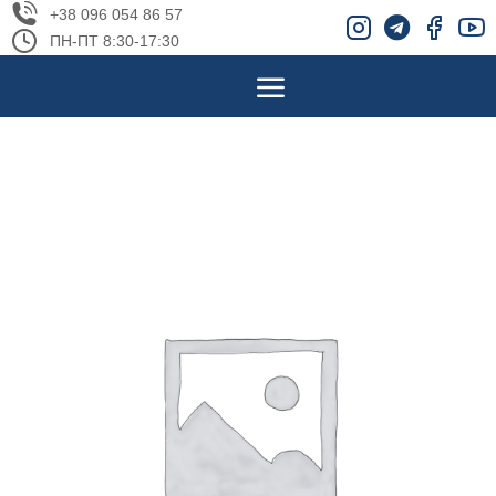
+38 096 054 86 57
ПН-ПТ 8:30-17:30