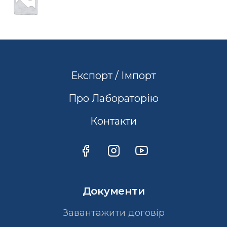
Експорт / Імпорт
Про Лабораторію
Контакти
Документи
Завантажити договір