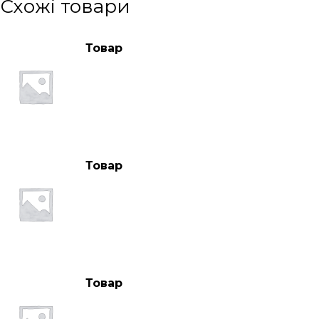
Схожі товари
Товар
Товар
Товар