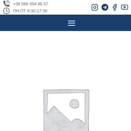
+38 096 054 86 57
ПН-ПТ 8:30-17:30