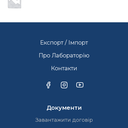
Експорт / Імпорт
Про Лабораторію
Контакти
Документи
Завантажити договір