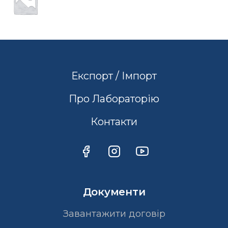
Експорт / Імпорт
Про Лабораторію
Контакти
Документи
Завантажити договір