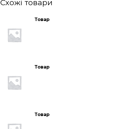
Схожі товари
Товар
Товар
Товар