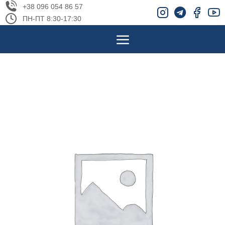
+38 096 054 86 57
ПН-ПТ 8:30-17:30