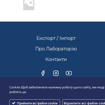
Експорт / Імпорт
Про Лабораторію
Контакти
Cookies Щоб забезпечити належну роботу цього сайту, ми іноді
роблять це.
Відхилити всі файли coo
Прийняти всі файли cookie