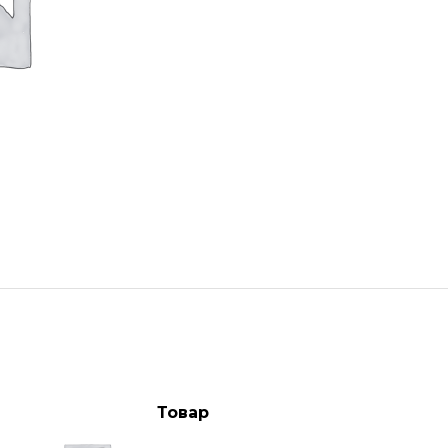
Товар