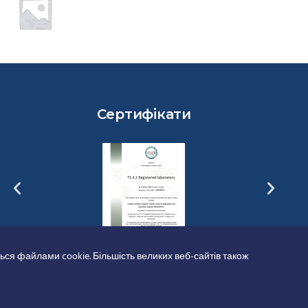
Сертифікати
ься файлами cookie. Більшість великих веб-сайтів також