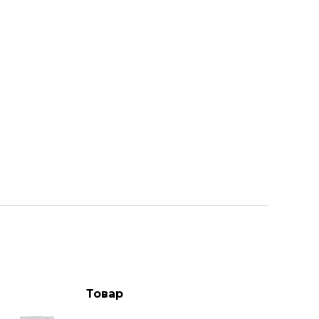
Товар