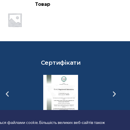
Товар
Сертифікати
ься файлами cookie. Більшість великих веб-сайтів також