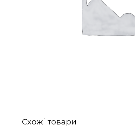
Схожі товари