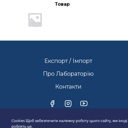
Товар
Експорт / Імпорт
Про Лабораторію
Контакти
Cookies Щоб забезпечити належну роботу цього сайту, ми іноді
роблять це.