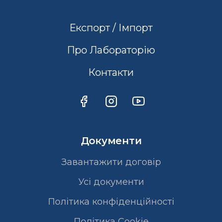
Експорт / Імпорт
Про Лабораторію
Контакти
Документи
Завантажити договір
Усі документи
Політика конфіденційності
Полiтика Cookie