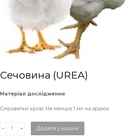
Сечовина (UREA)
Матеріал дослідження
Сироватки крові. Не менше 1 мл на зразок
Додати у кошик