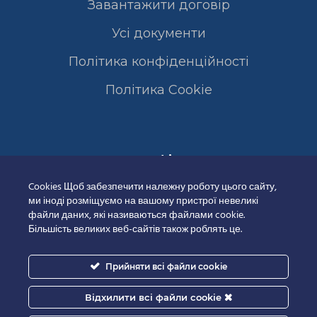
Завантажити договір
Усі документи
Політика конфіденційності
Полiтика Cookie
Сертифікати
Cookies Щоб забезпечити належну роботу цього сайту,
ми іноді розміщуємо на вашому пристрої невеликі
файли даних, які називаються файлами cookie.
Більшість великих веб-сайтів також роблять це.
Прийняти всі файли cookie
Відхилити всі файли cookie