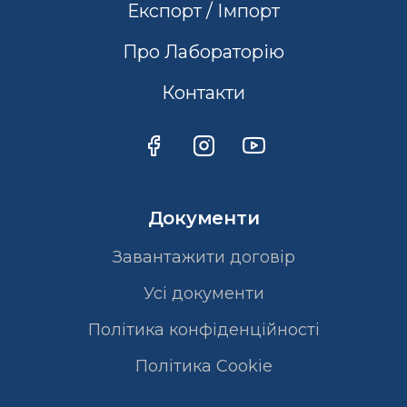
Експорт / Імпорт
Про Лабораторію
Контакти
Документи
Завантажити договір
Усі документи
Політика конфіденційності
Полiтика Cookie