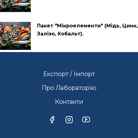
Пакет "Мікроелементи" (Мідь, Цинк,
Залізо, Кобальт).
Експорт / Імпорт
Про Лабораторію
Контакти