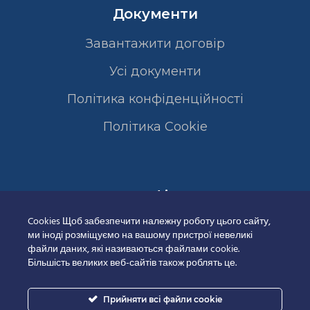
Документи
Завантажити договір
Усі документи
Політика конфіденційності
Полiтика Cookie
Сертифікати
Cookies Щоб забезпечити належну роботу цього сайту,
ми іноді розміщуємо на вашому пристрої невеликі
файли даних, які називаються файлами cookie.
Більшість великих веб-сайтів також роблять це.
Прийняти всі файли cookie