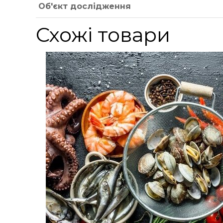
Об'єкт дослідження
Схожі товари