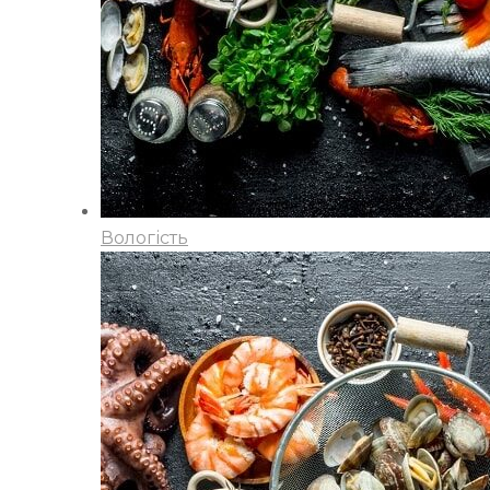
Вологість