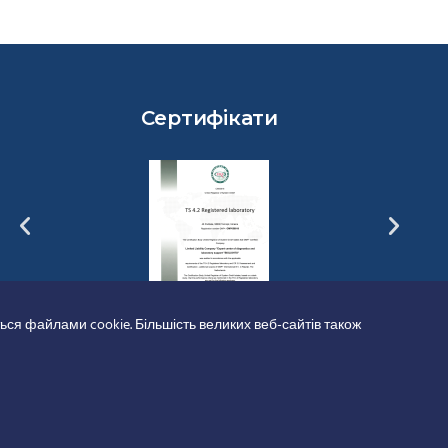
Сертифікати
ься файлами cookie. Більшість великих веб-сайтів також