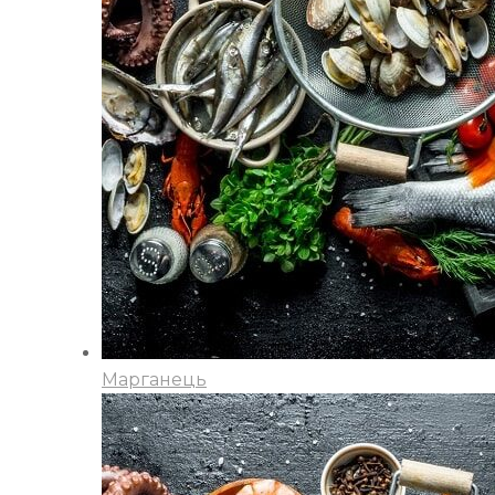
Марганець