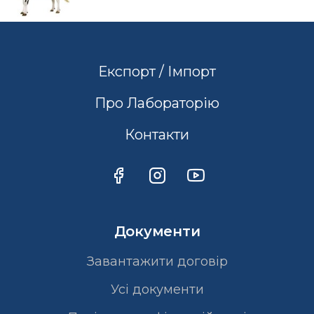
Експорт / Імпорт
Про Лабораторію
Контакти
Документи
Завантажити договір
Усі документи