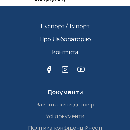
Експорт / Імпорт
Про Лабораторію
Контакти
Документи
Завантажити договір
Усі документи
Політика конфіденційності