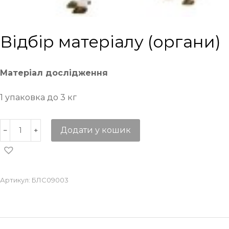
Відбір матеріалу (органи)
Матеріал дослідження
1 упаковка до 3 кг
Додати у кошик
Артикул:
БЛС09003