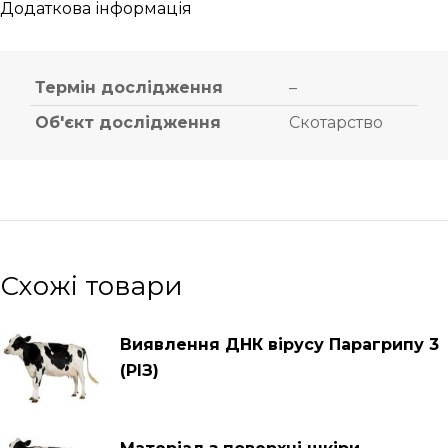
Додаткова інформація
Термін дослідження
–
Об'єкт дослідження
Скотарство
Схожі товари
Виявлення ДНК вірусу Парагрипу 3
(РІЗ)