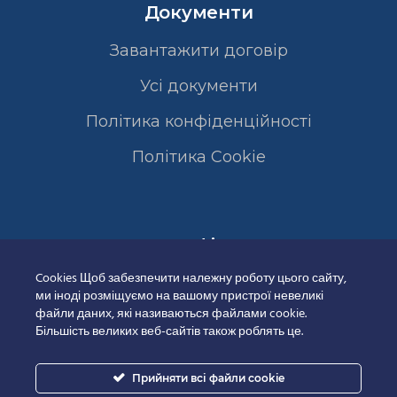
Документи
Завантажити договір
Усі документи
Політика конфіденційності
Полiтика Cookie
Сертифікати
Cookies Щоб забезпечити належну роботу цього сайту,
ми іноді розміщуємо на вашому пристрої невеликі
файли даних, які називаються файлами cookie.
Більшість великих веб-сайтів також роблять це.
Прийняти всі файли cookie