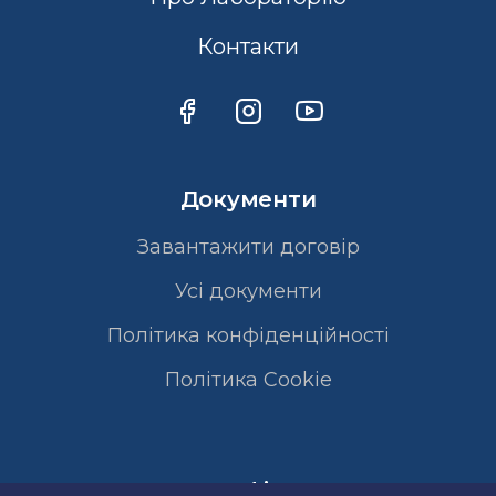
Контакти
Документи
Завантажити договір
Усі документи
Політика конфіденційності
Полiтика Cookie
Сертифікати