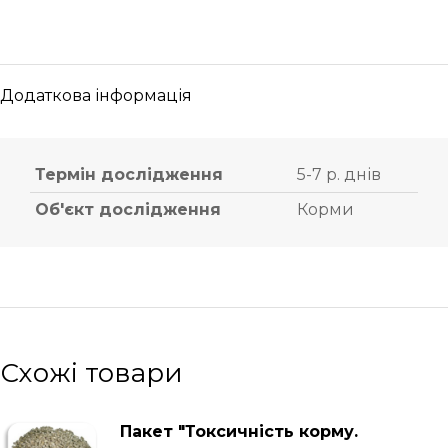
Додаткова інформація
Термін дослідження
5-7 р. днів
Об'єкт дослідження
Корми
Схожі товари
Пакет "Токсичність корму.